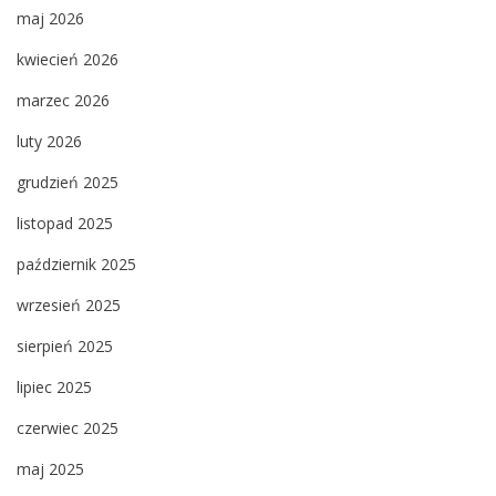
maj 2026
kwiecień 2026
marzec 2026
luty 2026
grudzień 2025
listopad 2025
październik 2025
wrzesień 2025
sierpień 2025
lipiec 2025
czerwiec 2025
maj 2025