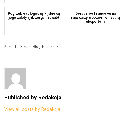
Pogrzeb ekologiczny – jakie są
Doradztwo finansowe na
jego zalety i jak zorganizować?
najwyższym poziomie - zaufaj
ekspertom!
Posted in
Biznes
,
Blog
,
Finanse
Published by
Redakcja
View all posts by Redakcja