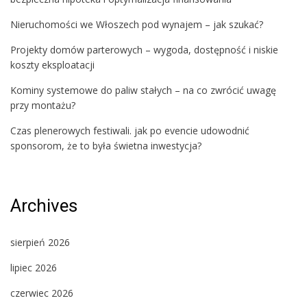
Nieruchomości we Włoszech pod wynajem – jak szukać?
Projekty domów parterowych – wygoda, dostępność i niskie
koszty eksploatacji
Kominy systemowe do paliw stałych – na co zwrócić uwagę
przy montażu?
Czas plenerowych festiwali. jak po evencie udowodnić
sponsorom, że to była świetna inwestycja?
Archives
sierpień 2026
lipiec 2026
czerwiec 2026