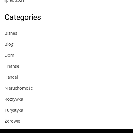
lipiec 2021
Categories
Biznes
Blog
Dom
Finanse
Handel
Nieruchomości
Rozrywka
Turystyka
Zdrowie