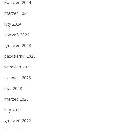
kwiecień 2024
marzec 2024
luty 2024
styczeń 2024
grudzień 2023
październik 2023
wrzesień 2023
czerwiec 2023
maj 2023
marzec 2023
luty 2023
grudzień 2022