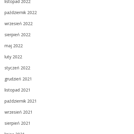
listopad 2022
październik 2022
wrzesień 2022
sierpień 2022
maj 2022
luty 2022
styczeń 2022
grudzień 2021
listopad 2021
październik 2021
wrzesień 2021
sierpień 2021