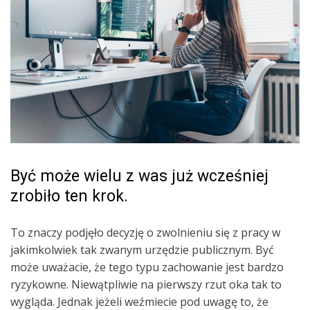
Być może wielu z was już wcześniej
zrobiło ten krok.
To znaczy podjęło decyzję o zwolnieniu się z pracy w
jakimkolwiek tak zwanym urzędzie publicznym. Być
może uważacie, że tego typu zachowanie jest bardzo
ryzykowne. Niewątpliwie na pierwszy rzut oka tak to
wygląda. Jednak jeżeli weźmiecie pod uwagę to, że