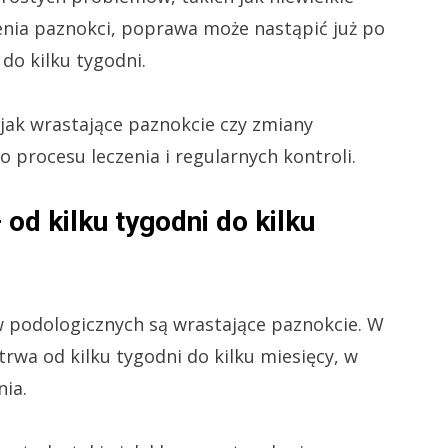
nia paznokci, poprawa może nastąpić już po
i do kilku tygodni.
 jak wrastające paznokcie czy zmiany
 procesu leczenia i regularnych kontroli.
od kilku tygodni do kilku
 podologicznych są wrastające paznokcie. W
rwa od kilku tygodni do kilku miesięcy, w
nia.