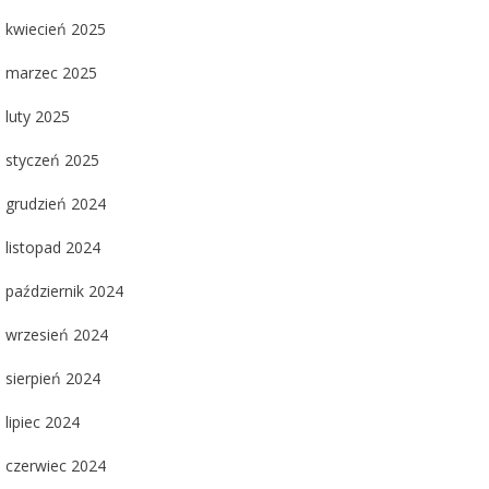
kwiecień 2025
marzec 2025
luty 2025
styczeń 2025
grudzień 2024
listopad 2024
październik 2024
wrzesień 2024
sierpień 2024
lipiec 2024
czerwiec 2024