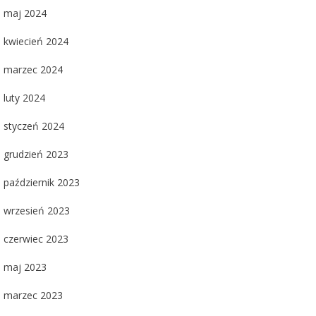
maj 2024
kwiecień 2024
marzec 2024
luty 2024
styczeń 2024
grudzień 2023
październik 2023
wrzesień 2023
czerwiec 2023
maj 2023
marzec 2023