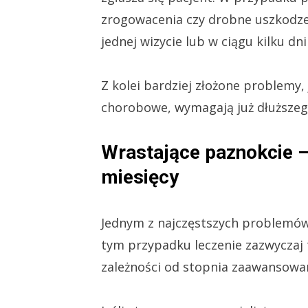
zrogowacenia czy drobne uszkodze
jednej wizycie lub w ciągu kilku dn
Z kolei bardziej złożone problemy,
chorobowe, wymagają już dłuższego
Wrastające paznokcie – 
miesięcy
Jednym z najczęstszych problemów
tym przypadku leczenie zazwyczaj t
zależności od stopnia zaawansowa