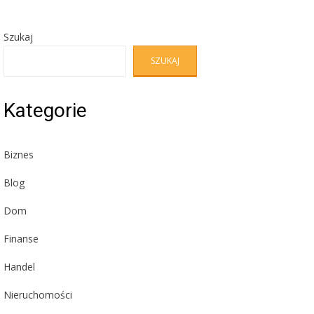
Szukaj
SZUKAJ
Kategorie
Biznes
Blog
Dom
Finanse
Handel
Nieruchomości