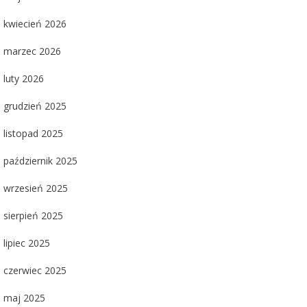
kwiecień 2026
marzec 2026
luty 2026
grudzień 2025
listopad 2025
październik 2025
wrzesień 2025
sierpień 2025
lipiec 2025
czerwiec 2025
maj 2025