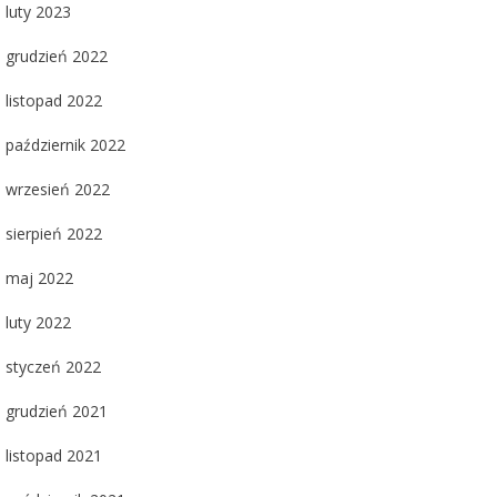
luty 2023
grudzień 2022
listopad 2022
październik 2022
wrzesień 2022
sierpień 2022
maj 2022
luty 2022
styczeń 2022
grudzień 2021
listopad 2021