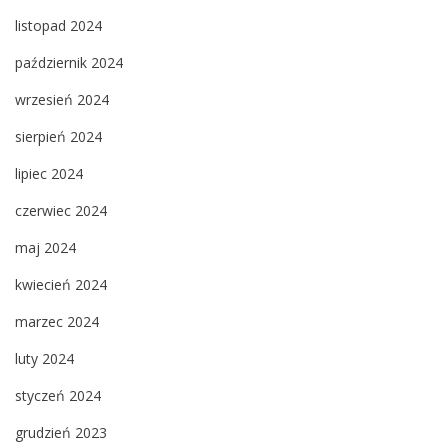
listopad 2024
październik 2024
wrzesień 2024
sierpień 2024
lipiec 2024
czerwiec 2024
maj 2024
kwiecień 2024
marzec 2024
luty 2024
styczeń 2024
grudzień 2023