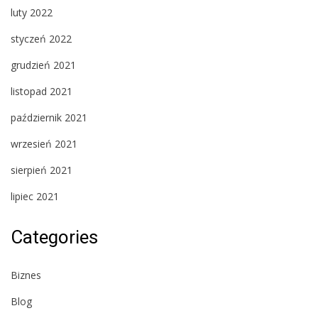
luty 2022
styczeń 2022
grudzień 2021
listopad 2021
październik 2021
wrzesień 2021
sierpień 2021
lipiec 2021
Categories
Biznes
Blog