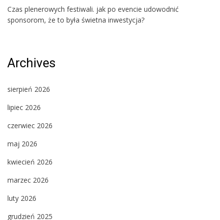
Czas plenerowych festiwali. jak po evencie udowodnić
sponsorom, że to była świetna inwestycja?
Archives
sierpień 2026
lipiec 2026
czerwiec 2026
maj 2026
kwiecień 2026
marzec 2026
luty 2026
grudzień 2025