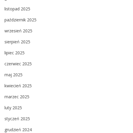
listopad 2025
październik 2025
wrzesień 2025
sierpień 2025
lipiec 2025
czerwiec 2025
maj 2025
kwiecień 2025
marzec 2025
luty 2025
styczeń 2025
grudzień 2024