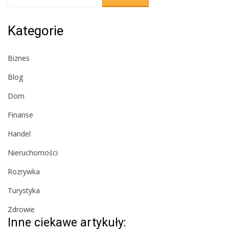
Kategorie
Biznes
Blog
Dom
Finanse
Handel
Nieruchomości
Rozrywka
Turystyka
Zdrowie
Inne ciekawe artykuły: