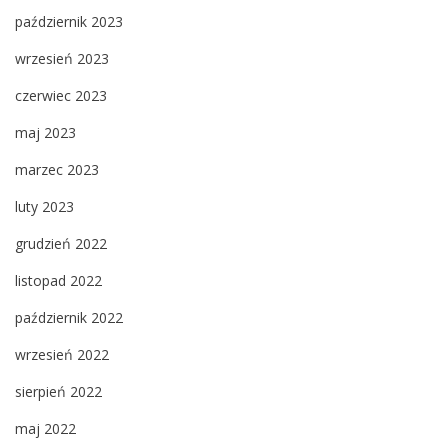
październik 2023
wrzesień 2023
czerwiec 2023
maj 2023
marzec 2023
luty 2023
grudzień 2022
listopad 2022
październik 2022
wrzesień 2022
sierpień 2022
maj 2022